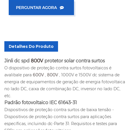
PERGUNTAR AGORA
Detalhes Do Produto
Jinli dc spd
800V
protetor solar contra surtos
O dispositivo de proteção contra surtos fotovoltaicos é
avalibale para
600V
,
800V
, 1000V e 1500V dc sistema de
energia de equipamentos de geração de energia fotovoltaica
no lado DC, caixa de combinação DC, inversor no lado DC,
etc.
Padrão fotovoltaico IEC 61643-31
Dispositivos de proteção contra surtos de baixa tensão -
Dispositivos de proteção contra surtos para aplicações
específicas, incluindo dc-Parte 31: Requisitos e testes para