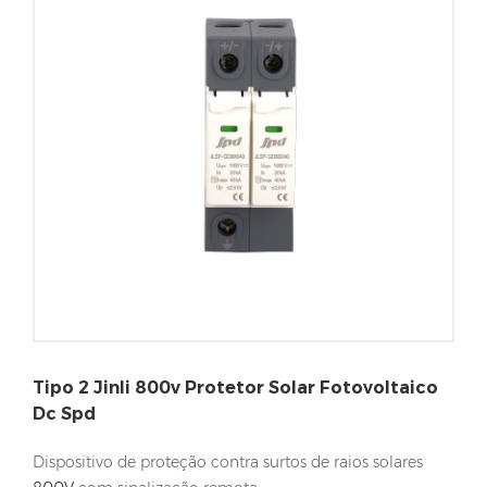
Tipo 2 Jinli 800v Protetor Solar Fotovoltaico
Dc Spd
Dispositivo de proteção contra surtos de raios solares