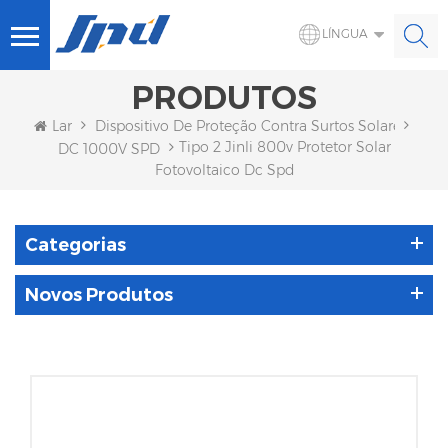
LÍNGUA
PRODUTOS
Lar
Dispositivo De Proteção Contra Surtos Solares
Tipo 2 Jinli 800v Protetor Solar
DC 1000V SPD
Fotovoltaico Dc Spd
Categorias
Novos Produtos