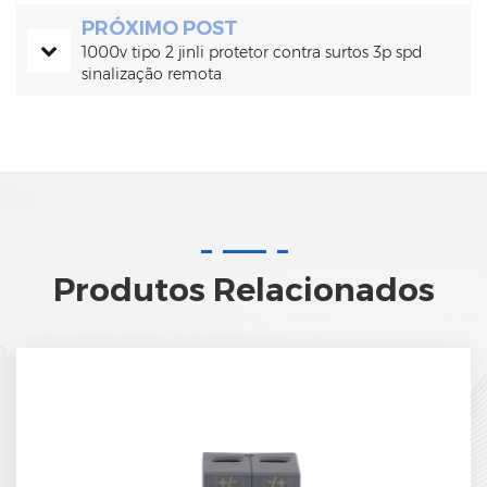
PRÓXIMO POST
1000v tipo 2 jinli protetor contra surtos 3p spd
sinalização remota
Produtos Relacionados