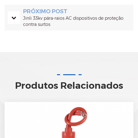
PRÓXIMO POST
Jinli 33kv pára-raios AC dispositivos de proteção
contra surtos
Produtos Relacionados