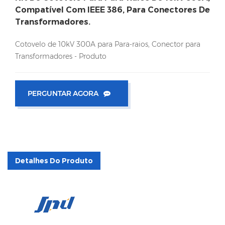
Compatível Com IEEE 386, Para Conectores De
Transformadores.
Cotovelo de 10kV 300A para Para-raios, Conector para
Transformadores - Produto
PERGUNTAR AGORA
Detalhes Do Produto