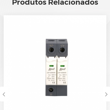
Produtos Relacionados