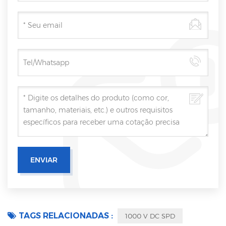
TAGS RELACIONADAS :
1000 V DC SPD