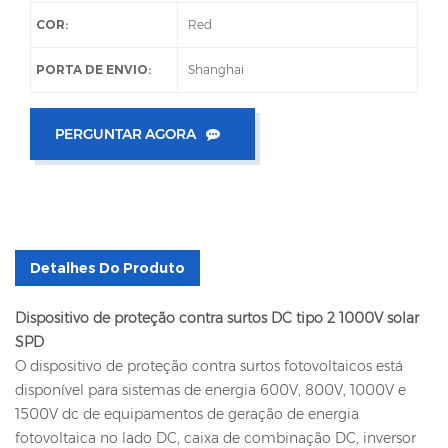
COR:
Red
PORTA DE ENVIO:
Shanghai
PERGUNTAR AGORA
Detalhes Do Produto
Dispositivo de proteção contra surtos DC tipo 2 1000V solar
SPD
O dispositivo de proteção contra surtos fotovoltaicos está
disponível para sistemas de energia 600V, 800V, 1000V e
1500V dc de equipamentos de geração de energia
fotovoltaica no lado DC, caixa de combinação DC, inversor