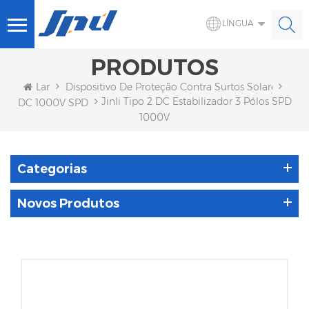
LÍNGUA
PRODUTOS
Lar
Dispositivo De Proteção Contra Surtos Solares
Jinli Tipo 2 DC Estabilizador 3 Pólos SPD
DC 1000V SPD
1000V
Categorias
Novos Produtos