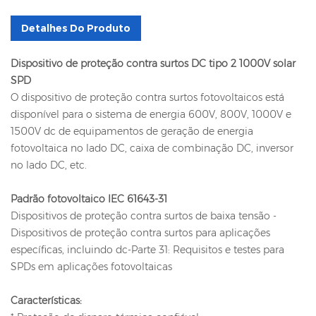
Detalhes Do Produto
Dispositivo de proteção contra surtos DC tipo 2 1000V solar
SPD
O dispositivo de proteção contra surtos fotovoltaicos está
disponível para o sistema de energia 600V, 800V, 1000V e
1500V dc de equipamentos de geração de energia
fotovoltaica no lado DC, caixa de combinação DC, inversor
no lado DC, etc.
Padrão fotovoltaico IEC 61643-31
Dispositivos de proteção contra surtos de baixa tensão -
Dispositivos de proteção contra surtos para aplicações
específicas, incluindo dc-Parte 31: Requisitos e testes para
SPDs em aplicações fotovoltaicas
Características: