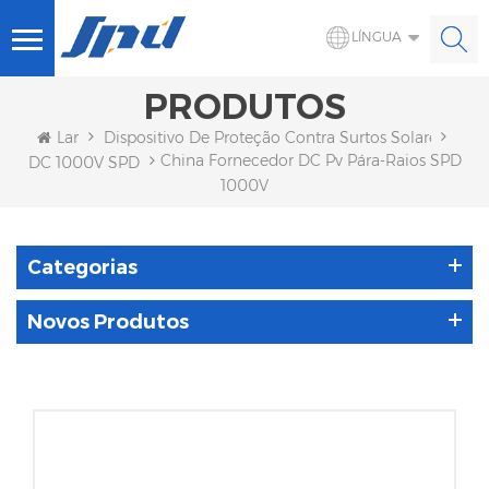
LÍNGUA
PRODUTOS
Lar
Dispositivo De Proteção Contra Surtos Solares
China Fornecedor DC Pv Pára-Raios SPD
DC 1000V SPD
1000V
Categorias
Novos Produtos