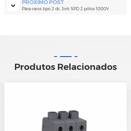
PRÓXIMO POST
Pára-raios tipo 2 dc Jinli SPD 2 pólos 1000V
Produtos Relacionados