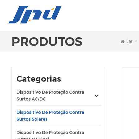
PRODUTOS
Lar
Categorias
Dispositivo De Proteção Contra
Surtos AC/DC
Dispositivo De Proteção Contra
Surtos Solares
Dispositivo De Proteção Contra