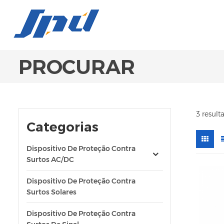
PROCURAR
3 result
Categorias
Dispositivo De Proteção Contra
Surtos AC/DC
Dispositivo De Proteção Contra
Surtos Solares
Dispositivo De Proteção Contra