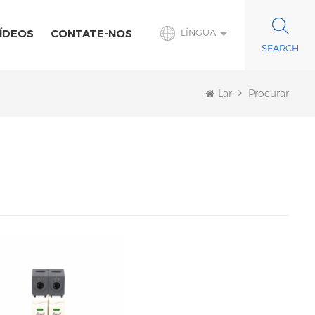
ÍDEOS
CONTATE-NOS
LÍNGUA
Lar
Procurar