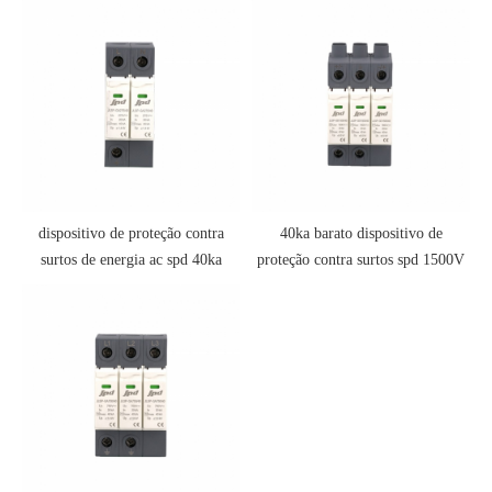
dispositivo de proteção contra
40ka barato dispositivo de
surtos de energia ac spd 40ka
proteção contra surtos spd 1500V
JLSP-GA275/40/