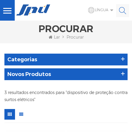
LÍNGUA
PROCURAR
Lar
Procurar
Categorias
Novos Produtos
3 resultados encontrados para "dispositivo de proteção contra
surtos elétricos"