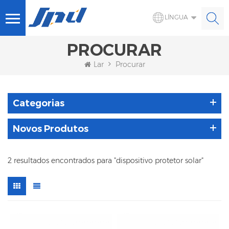
LÍNGUA
PROCURAR
Lar
Procurar
Categorias
Novos Produtos
2 resultados encontrados para "dispositivo protetor solar"