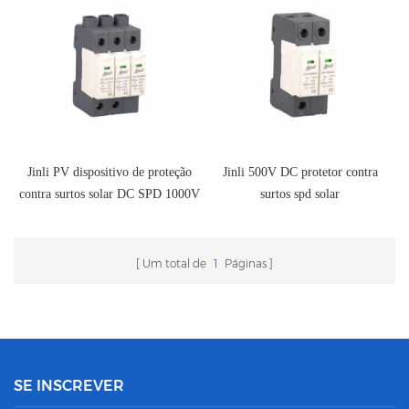
Jinli PV dispositivo de proteção
Jinli 500V DC protetor contra
contra surtos solar DC SPD 1000V
surtos spd solar
Um total de
1
Páginas
SE INSCREVER