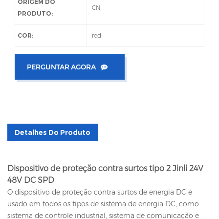
ORIGEM DO
CN
PRODUTO:
COR:
red
PERGUNTAR AGORA
Detalhes Do Produto
Dispositivo de proteção contra surtos tipo 2 Jinli 24V
48V DC SPD
O dispositivo de proteção contra surtos de energia DC é
usado em todos os tipos de sistema de energia DC, como
sistema de controle industrial, sistema de comunicação e