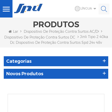
LÍNGUA
PRODUTOS
Lar
Dispositivo De Proteção Contra Surtos AC/DC
Jinli Tipo 2 40ka
Dispositivo De Proteção Contra Surtos DC
Dc Dispositivo De Proteção Contra Surtos Spd 24v 48v
Categorias
Novos Produtos