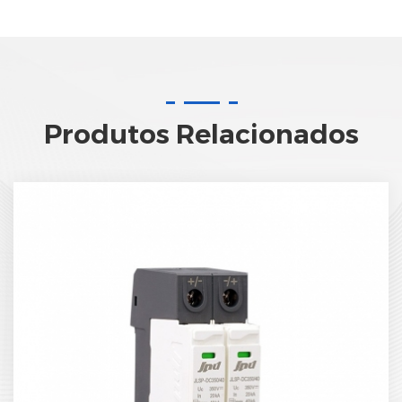
Produtos Relacionados