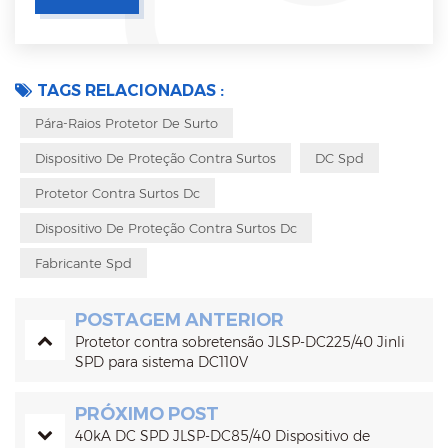
TAGS RELACIONADAS :
Pára-Raios Protetor De Surto
Dispositivo De Proteção Contra Surtos
DC Spd
Protetor Contra Surtos Dc
Dispositivo De Proteção Contra Surtos Dc
Fabricante Spd
POSTAGEM ANTERIOR
Protetor contra sobretensão JLSP-DC225/40 Jinli
SPD para sistema DC110V
PRÓXIMO POST
40kA DC SPD JLSP-DC85/40 Dispositivo de