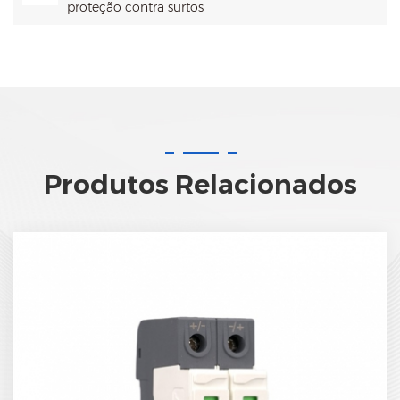
proteção contra surtos
Produtos Relacionados