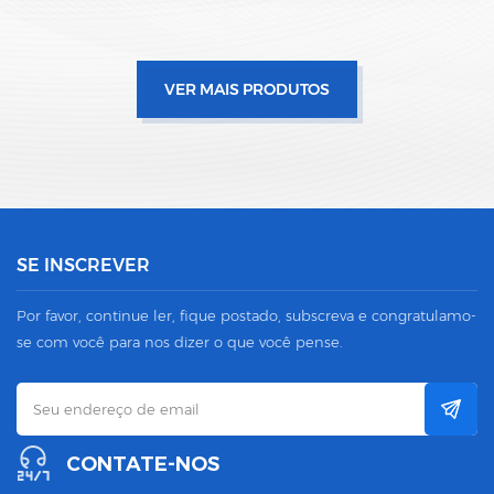
VER MAIS PRODUTOS
SE INSCREVER
Por favor, continue ler, fique postado, subscreva e congratulamo-
se com você para nos dizer o que você pense.
CONTATE-NOS