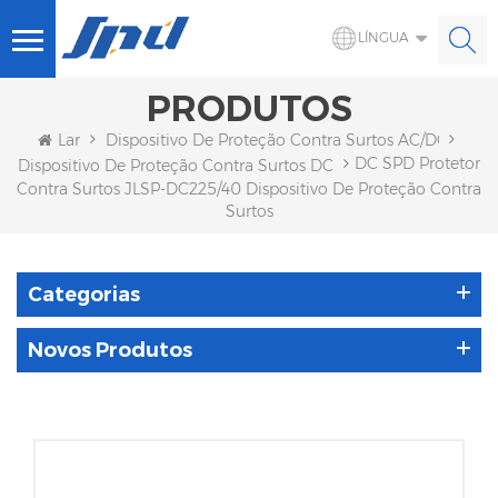
LÍNGUA
PRODUTOS
Lar
Dispositivo De Proteção Contra Surtos AC/DC
DC SPD Protetor
Dispositivo De Proteção Contra Surtos DC
Contra Surtos JLSP-DC225/40 Dispositivo De Proteção Contra
Surtos
Categorias
Novos Produtos