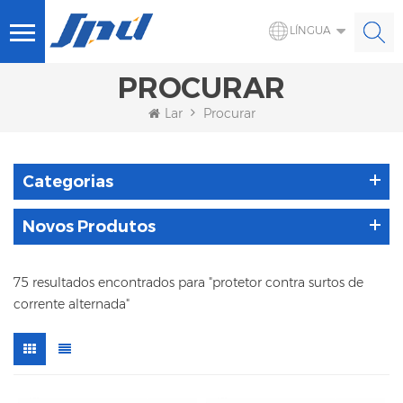
LÍNGUA
PROCURAR
Lar
Procurar
Categorias
Novos Produtos
75 resultados encontrados para "protetor contra surtos de
corrente alternada"