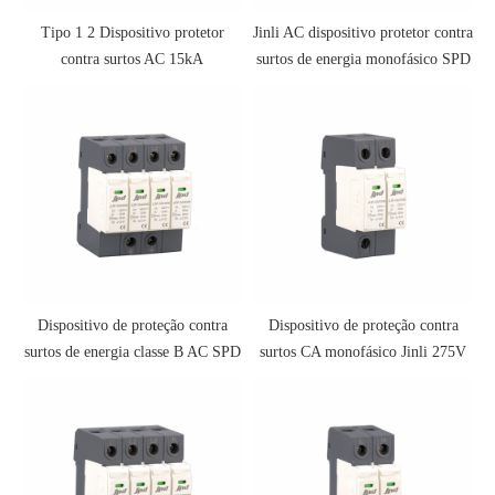
Tipo 1 2 Dispositivo protetor
Jinli AC dispositivo protetor contra
contra surtos AC 15kA
surtos de energia monofásico SPD
275V
Dispositivo de proteção contra
Dispositivo de proteção contra
surtos de energia classe B AC SPD
surtos CA monofásico Jinli 275V
440V