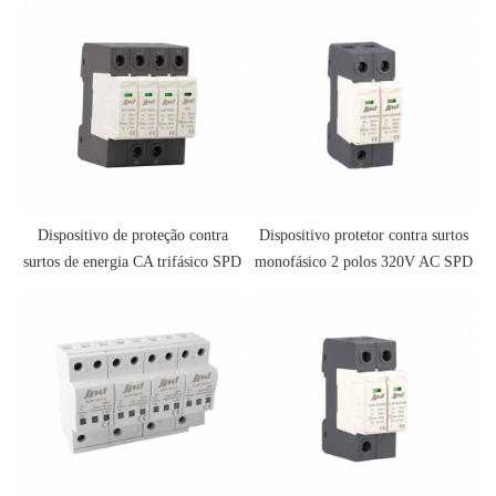
Dispositivo de proteção contra
Dispositivo protetor contra surtos
surtos de energia CA trifásico SPD
monofásico 2 polos 320V AC SPD
385V